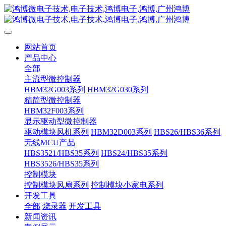
网站首页
产品中心
全部
主流型微控制器
HBM32G003系列
HBM32G030系列
精简型微控制器
HBM32F003系列
显示驱动型微控制器
驱动模块风机系列
HBM32D003系列
HBS26/HBS36系列
无线MCU产品
HBS3521/HBS35系列
HBS24/HBS35系列
HBS3526/HBS35系列
控制模块
控制模块风扇系列
控制模块小家电系列
开发工具
全部
烧录器
开发工具
新闻资讯