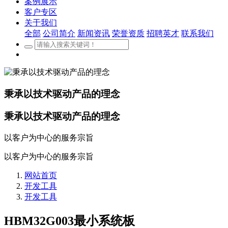
案例展示
客户专区
关于我们
全部
公司简介
新闻资讯
荣誉资质
招聘英才
联系我们
秉承以技术驱动产品的理念
秉承以技术驱动产品的理念
以客户为中心的服务宗旨
以客户为中心的服务宗旨
网站首页
开发工具
开发工具
HBM32G003最小系统板