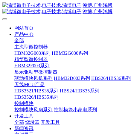
网站首页
产品中心
全部
主流型微控制器
HBM32G003系列
HBM32G030系列
精简型微控制器
HBM32F003系列
显示驱动型微控制器
驱动模块风机系列
HBM32D003系列
HBS26/HBS36系列
无线MCU产品
HBS3521/HBS35系列
HBS24/HBS35系列
HBS3526/HBS35系列
控制模块
控制模块风扇系列
控制模块小家电系列
开发工具
全部
烧录器
开发工具
新闻资讯